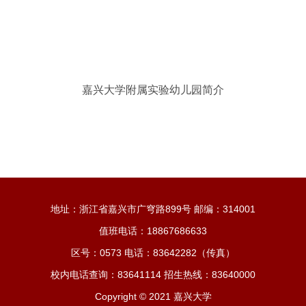
嘉兴大学附属实验幼儿园简介
地址：浙江省嘉兴市广穹路899号 邮编：314001
值班电话：18867686633
区号：0573 电话：83642282（传真）
校内电话查询：83641114 招生热线：83640000
Copyright © 2021 嘉兴大学